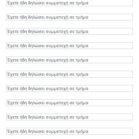
Έχετε ήδη δηλώσει συμμετοχή σε τμήμα
Έχετε ήδη δηλώσει συμμετοχή σε τμήμα
Έχετε ήδη δηλώσει συμμετοχή σε τμήμα
Έχετε ήδη δηλώσει συμμετοχή σε τμήμα
Έχετε ήδη δηλώσει συμμετοχή σε τμήμα
Έχετε ήδη δηλώσει συμμετοχή σε τμήμα
Έχετε ήδη δηλώσει συμμετοχή σε τμήμα
Έχετε ήδη δηλώσει συμμετοχή σε τμήμα
Έχετε ήδη δηλώσει συμμετοχή σε τμήμα
Έχετε ήδη δηλώσει συμμετοχή σε τμήμα