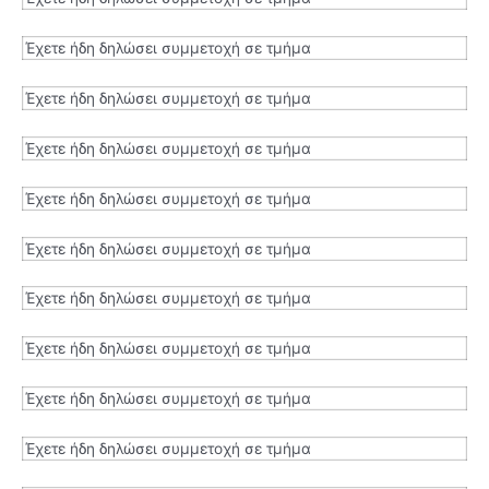
Έχετε ήδη δηλώσει συμμετοχή σε τμήμα
Έχετε ήδη δηλώσει συμμετοχή σε τμήμα
Έχετε ήδη δηλώσει συμμετοχή σε τμήμα
Έχετε ήδη δηλώσει συμμετοχή σε τμήμα
Έχετε ήδη δηλώσει συμμετοχή σε τμήμα
Έχετε ήδη δηλώσει συμμετοχή σε τμήμα
Έχετε ήδη δηλώσει συμμετοχή σε τμήμα
Έχετε ήδη δηλώσει συμμετοχή σε τμήμα
Έχετε ήδη δηλώσει συμμετοχή σε τμήμα