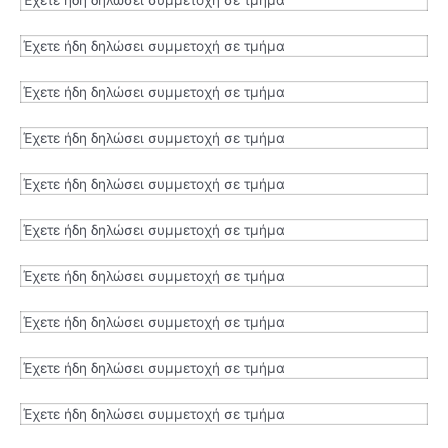
Έχετε ήδη δηλώσει συμμετοχή σε τμήμα
Έχετε ήδη δηλώσει συμμετοχή σε τμήμα
Έχετε ήδη δηλώσει συμμετοχή σε τμήμα
Έχετε ήδη δηλώσει συμμετοχή σε τμήμα
Έχετε ήδη δηλώσει συμμετοχή σε τμήμα
Έχετε ήδη δηλώσει συμμετοχή σε τμήμα
Έχετε ήδη δηλώσει συμμετοχή σε τμήμα
Έχετε ήδη δηλώσει συμμετοχή σε τμήμα
Έχετε ήδη δηλώσει συμμετοχή σε τμήμα
Έχετε ήδη δηλώσει συμμετοχή σε τμήμα