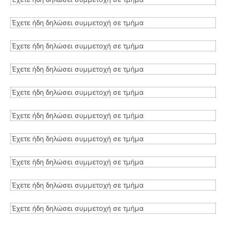
Έχετε ήδη δηλώσει συμμετοχή σε τμήμα
Έχετε ήδη δηλώσει συμμετοχή σε τμήμα
Έχετε ήδη δηλώσει συμμετοχή σε τμήμα
Έχετε ήδη δηλώσει συμμετοχή σε τμήμα
Έχετε ήδη δηλώσει συμμετοχή σε τμήμα
Έχετε ήδη δηλώσει συμμετοχή σε τμήμα
Έχετε ήδη δηλώσει συμμετοχή σε τμήμα
Έχετε ήδη δηλώσει συμμετοχή σε τμήμα
Έχετε ήδη δηλώσει συμμετοχή σε τμήμα