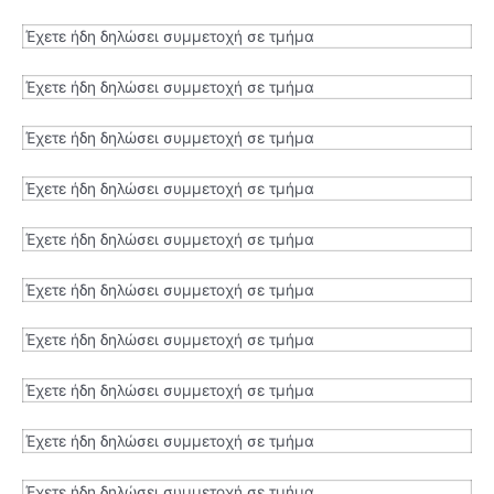
Έχετε ήδη δηλώσει συμμετοχή σε τμήμα
Έχετε ήδη δηλώσει συμμετοχή σε τμήμα
Έχετε ήδη δηλώσει συμμετοχή σε τμήμα
Έχετε ήδη δηλώσει συμμετοχή σε τμήμα
Έχετε ήδη δηλώσει συμμετοχή σε τμήμα
Έχετε ήδη δηλώσει συμμετοχή σε τμήμα
Έχετε ήδη δηλώσει συμμετοχή σε τμήμα
Έχετε ήδη δηλώσει συμμετοχή σε τμήμα
Έχετε ήδη δηλώσει συμμετοχή σε τμήμα
Έχετε ήδη δηλώσει συμμετοχή σε τμήμα