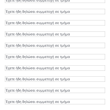
Έχετε ήδη δηλώσει συμμετοχή σε τμήμα
Έχετε ήδη δηλώσει συμμετοχή σε τμήμα
Έχετε ήδη δηλώσει συμμετοχή σε τμήμα
Έχετε ήδη δηλώσει συμμετοχή σε τμήμα
Έχετε ήδη δηλώσει συμμετοχή σε τμήμα
Έχετε ήδη δηλώσει συμμετοχή σε τμήμα
Έχετε ήδη δηλώσει συμμετοχή σε τμήμα
Έχετε ήδη δηλώσει συμμετοχή σε τμήμα
Έχετε ήδη δηλώσει συμμετοχή σε τμήμα
Έχετε ήδη δηλώσει συμμετοχή σε τμήμα