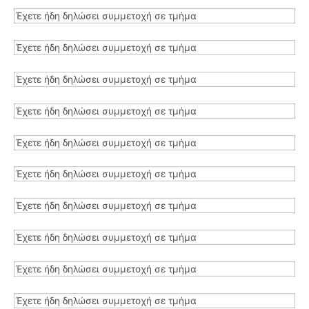
Έχετε ήδη δηλώσει συμμετοχή σε τμήμα
Έχετε ήδη δηλώσει συμμετοχή σε τμήμα
Έχετε ήδη δηλώσει συμμετοχή σε τμήμα
Έχετε ήδη δηλώσει συμμετοχή σε τμήμα
Έχετε ήδη δηλώσει συμμετοχή σε τμήμα
Έχετε ήδη δηλώσει συμμετοχή σε τμήμα
Έχετε ήδη δηλώσει συμμετοχή σε τμήμα
Έχετε ήδη δηλώσει συμμετοχή σε τμήμα
Έχετε ήδη δηλώσει συμμετοχή σε τμήμα
Έχετε ήδη δηλώσει συμμετοχή σε τμήμα