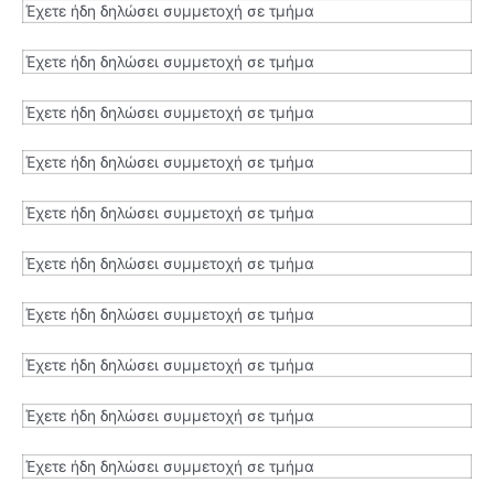
Έχετε ήδη δηλώσει συμμετοχή σε τμήμα
Έχετε ήδη δηλώσει συμμετοχή σε τμήμα
Έχετε ήδη δηλώσει συμμετοχή σε τμήμα
Έχετε ήδη δηλώσει συμμετοχή σε τμήμα
Έχετε ήδη δηλώσει συμμετοχή σε τμήμα
Έχετε ήδη δηλώσει συμμετοχή σε τμήμα
Έχετε ήδη δηλώσει συμμετοχή σε τμήμα
Έχετε ήδη δηλώσει συμμετοχή σε τμήμα
Έχετε ήδη δηλώσει συμμετοχή σε τμήμα
Έχετε ήδη δηλώσει συμμετοχή σε τμήμα