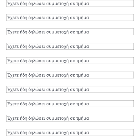
Έχετε ήδη δηλώσει συμμετοχή σε τμήμα
Έχετε ήδη δηλώσει συμμετοχή σε τμήμα
Έχετε ήδη δηλώσει συμμετοχή σε τμήμα
Έχετε ήδη δηλώσει συμμετοχή σε τμήμα
Έχετε ήδη δηλώσει συμμετοχή σε τμήμα
Έχετε ήδη δηλώσει συμμετοχή σε τμήμα
Έχετε ήδη δηλώσει συμμετοχή σε τμήμα
Έχετε ήδη δηλώσει συμμετοχή σε τμήμα
Έχετε ήδη δηλώσει συμμετοχή σε τμήμα
Έχετε ήδη δηλώσει συμμετοχή σε τμήμα