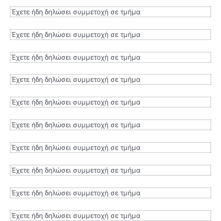
Έχετε ήδη δηλώσει συμμετοχή σε τμήμα
Έχετε ήδη δηλώσει συμμετοχή σε τμήμα
Έχετε ήδη δηλώσει συμμετοχή σε τμήμα
Έχετε ήδη δηλώσει συμμετοχή σε τμήμα
Έχετε ήδη δηλώσει συμμετοχή σε τμήμα
Έχετε ήδη δηλώσει συμμετοχή σε τμήμα
Έχετε ήδη δηλώσει συμμετοχή σε τμήμα
Έχετε ήδη δηλώσει συμμετοχή σε τμήμα
Έχετε ήδη δηλώσει συμμετοχή σε τμήμα
Έχετε ήδη δηλώσει συμμετοχή σε τμήμα