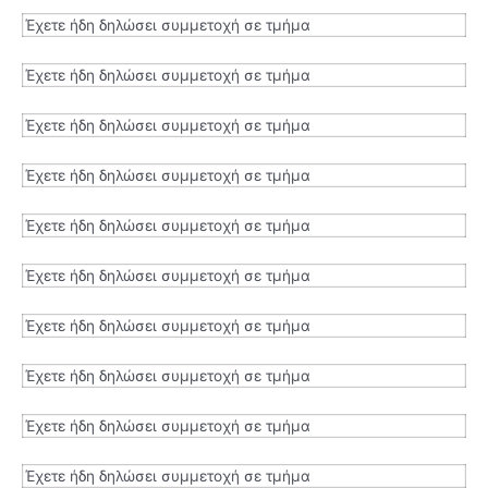
Έχετε ήδη δηλώσει συμμετοχή σε τμήμα
Έχετε ήδη δηλώσει συμμετοχή σε τμήμα
Έχετε ήδη δηλώσει συμμετοχή σε τμήμα
Έχετε ήδη δηλώσει συμμετοχή σε τμήμα
Έχετε ήδη δηλώσει συμμετοχή σε τμήμα
Έχετε ήδη δηλώσει συμμετοχή σε τμήμα
Έχετε ήδη δηλώσει συμμετοχή σε τμήμα
Έχετε ήδη δηλώσει συμμετοχή σε τμήμα
Έχετε ήδη δηλώσει συμμετοχή σε τμήμα
Έχετε ήδη δηλώσει συμμετοχή σε τμήμα