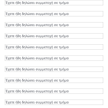
Έχετε ήδη δηλώσει συμμετοχή σε τμήμα
Έχετε ήδη δηλώσει συμμετοχή σε τμήμα
Έχετε ήδη δηλώσει συμμετοχή σε τμήμα
Έχετε ήδη δηλώσει συμμετοχή σε τμήμα
Έχετε ήδη δηλώσει συμμετοχή σε τμήμα
Έχετε ήδη δηλώσει συμμετοχή σε τμήμα
Έχετε ήδη δηλώσει συμμετοχή σε τμήμα
Έχετε ήδη δηλώσει συμμετοχή σε τμήμα
Έχετε ήδη δηλώσει συμμετοχή σε τμήμα
Έχετε ήδη δηλώσει συμμετοχή σε τμήμα