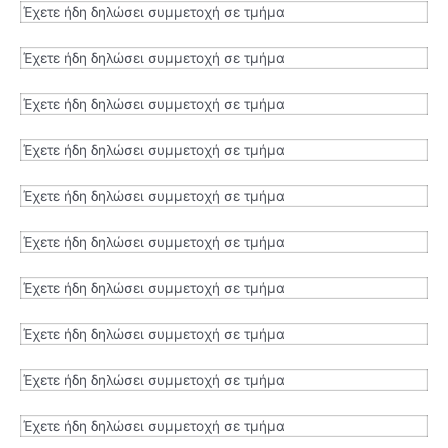
Έχετε ήδη δηλώσει συμμετοχή σε τμήμα
Έχετε ήδη δηλώσει συμμετοχή σε τμήμα
Έχετε ήδη δηλώσει συμμετοχή σε τμήμα
Έχετε ήδη δηλώσει συμμετοχή σε τμήμα
Έχετε ήδη δηλώσει συμμετοχή σε τμήμα
Έχετε ήδη δηλώσει συμμετοχή σε τμήμα
Έχετε ήδη δηλώσει συμμετοχή σε τμήμα
Έχετε ήδη δηλώσει συμμετοχή σε τμήμα
Έχετε ήδη δηλώσει συμμετοχή σε τμήμα
Έχετε ήδη δηλώσει συμμετοχή σε τμήμα