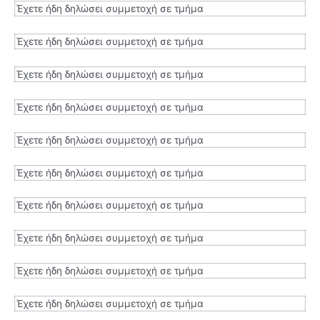
Έχετε ήδη δηλώσει συμμετοχή σε τμήμα
Έχετε ήδη δηλώσει συμμετοχή σε τμήμα
Έχετε ήδη δηλώσει συμμετοχή σε τμήμα
Έχετε ήδη δηλώσει συμμετοχή σε τμήμα
Έχετε ήδη δηλώσει συμμετοχή σε τμήμα
Έχετε ήδη δηλώσει συμμετοχή σε τμήμα
Έχετε ήδη δηλώσει συμμετοχή σε τμήμα
Έχετε ήδη δηλώσει συμμετοχή σε τμήμα
Έχετε ήδη δηλώσει συμμετοχή σε τμήμα
Έχετε ήδη δηλώσει συμμετοχή σε τμήμα