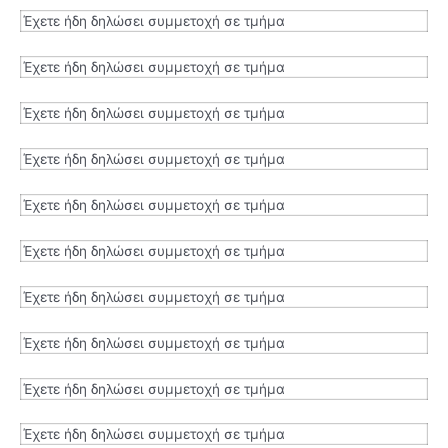
Έχετε ήδη δηλώσει συμμετοχή σε τμήμα
Έχετε ήδη δηλώσει συμμετοχή σε τμήμα
Έχετε ήδη δηλώσει συμμετοχή σε τμήμα
Έχετε ήδη δηλώσει συμμετοχή σε τμήμα
Έχετε ήδη δηλώσει συμμετοχή σε τμήμα
Έχετε ήδη δηλώσει συμμετοχή σε τμήμα
Έχετε ήδη δηλώσει συμμετοχή σε τμήμα
Έχετε ήδη δηλώσει συμμετοχή σε τμήμα
Έχετε ήδη δηλώσει συμμετοχή σε τμήμα
Έχετε ήδη δηλώσει συμμετοχή σε τμήμα