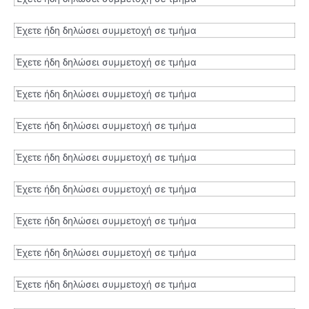
Έχετε ήδη δηλώσει συμμετοχή σε τμήμα
Έχετε ήδη δηλώσει συμμετοχή σε τμήμα
Έχετε ήδη δηλώσει συμμετοχή σε τμήμα
Έχετε ήδη δηλώσει συμμετοχή σε τμήμα
Έχετε ήδη δηλώσει συμμετοχή σε τμήμα
Έχετε ήδη δηλώσει συμμετοχή σε τμήμα
Έχετε ήδη δηλώσει συμμετοχή σε τμήμα
Έχετε ήδη δηλώσει συμμετοχή σε τμήμα
Έχετε ήδη δηλώσει συμμετοχή σε τμήμα