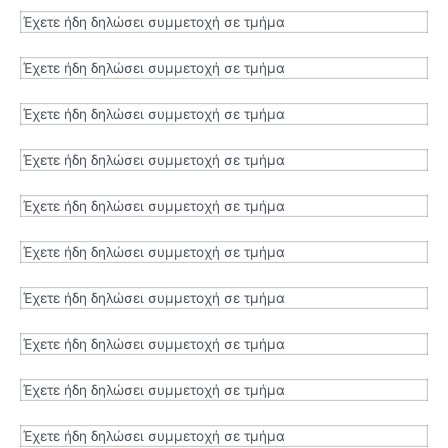
Έχετε ήδη δηλώσει συμμετοχή σε τμήμα
Έχετε ήδη δηλώσει συμμετοχή σε τμήμα
Έχετε ήδη δηλώσει συμμετοχή σε τμήμα
Έχετε ήδη δηλώσει συμμετοχή σε τμήμα
Έχετε ήδη δηλώσει συμμετοχή σε τμήμα
Έχετε ήδη δηλώσει συμμετοχή σε τμήμα
Έχετε ήδη δηλώσει συμμετοχή σε τμήμα
Έχετε ήδη δηλώσει συμμετοχή σε τμήμα
Έχετε ήδη δηλώσει συμμετοχή σε τμήμα
Έχετε ήδη δηλώσει συμμετοχή σε τμήμα