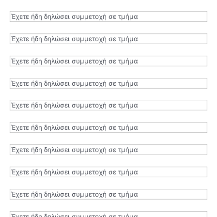
Έχετε ήδη δηλώσει συμμετοχή σε τμήμα
Έχετε ήδη δηλώσει συμμετοχή σε τμήμα
Έχετε ήδη δηλώσει συμμετοχή σε τμήμα
Έχετε ήδη δηλώσει συμμετοχή σε τμήμα
Έχετε ήδη δηλώσει συμμετοχή σε τμήμα
Έχετε ήδη δηλώσει συμμετοχή σε τμήμα
Έχετε ήδη δηλώσει συμμετοχή σε τμήμα
Έχετε ήδη δηλώσει συμμετοχή σε τμήμα
Έχετε ήδη δηλώσει συμμετοχή σε τμήμα
Έχετε ήδη δηλώσει συμμετοχή σε τμήμα