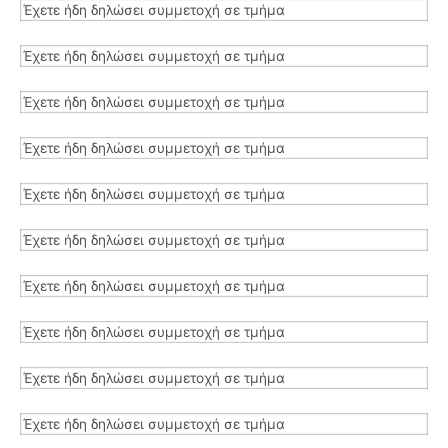
Έχετε ήδη δηλώσει συμμετοχή σε τμήμα
Έχετε ήδη δηλώσει συμμετοχή σε τμήμα
Έχετε ήδη δηλώσει συμμετοχή σε τμήμα
Έχετε ήδη δηλώσει συμμετοχή σε τμήμα
Έχετε ήδη δηλώσει συμμετοχή σε τμήμα
Έχετε ήδη δηλώσει συμμετοχή σε τμήμα
Έχετε ήδη δηλώσει συμμετοχή σε τμήμα
Έχετε ήδη δηλώσει συμμετοχή σε τμήμα
Έχετε ήδη δηλώσει συμμετοχή σε τμήμα
Έχετε ήδη δηλώσει συμμετοχή σε τμήμα