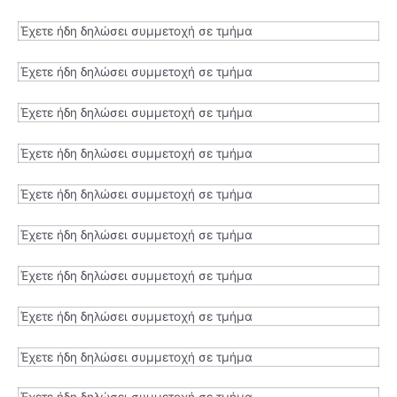
Έχετε ήδη δηλώσει συμμετοχή σε τμήμα
Έχετε ήδη δηλώσει συμμετοχή σε τμήμα
Έχετε ήδη δηλώσει συμμετοχή σε τμήμα
Έχετε ήδη δηλώσει συμμετοχή σε τμήμα
Έχετε ήδη δηλώσει συμμετοχή σε τμήμα
Έχετε ήδη δηλώσει συμμετοχή σε τμήμα
Έχετε ήδη δηλώσει συμμετοχή σε τμήμα
Έχετε ήδη δηλώσει συμμετοχή σε τμήμα
Έχετε ήδη δηλώσει συμμετοχή σε τμήμα