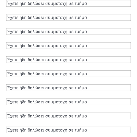
Έχετε ήδη δηλώσει συμμετοχή σε τμήμα
Έχετε ήδη δηλώσει συμμετοχή σε τμήμα
Έχετε ήδη δηλώσει συμμετοχή σε τμήμα
Έχετε ήδη δηλώσει συμμετοχή σε τμήμα
Έχετε ήδη δηλώσει συμμετοχή σε τμήμα
Έχετε ήδη δηλώσει συμμετοχή σε τμήμα
Έχετε ήδη δηλώσει συμμετοχή σε τμήμα
Έχετε ήδη δηλώσει συμμετοχή σε τμήμα
Έχετε ήδη δηλώσει συμμετοχή σε τμήμα
Έχετε ήδη δηλώσει συμμετοχή σε τμήμα