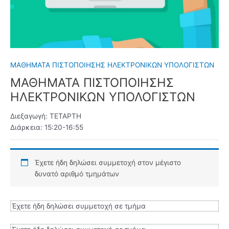
ΜΑΘΗΜΑΤΑ ΠΙΣΤΟΠΟΙΗΣΗΣ ΗΛΕΚΤΡΟΝΙΚΩΝ ΥΠΟΛΟΓΙΣΤΩΝ
ΜΑΘΗΜΑΤΑ ΠΙΣΤΟΠΟΙΗΣΗΣ
ΗΛΕΚΤΡΟΝΙΚΩΝ ΥΠΟΛΟΓΙΣΤΩΝ
Διεξαγωγή: ΤΕΤΑΡΤΗ
Διάρκεια: 15:20-16:55
ΜΑΘΗΜΑΤΑ
ΠΙΣΤΟΠΟΙΗΣΗΣ
ΗΛΕΚΤΡΟΝΙΚΩΝ
Έχετε ήδη δηλώσει συμμετοχή στον μέγιστο
ΥΠΟΛΟΓΙΣΤΩΝ
δυνατό αριθμό τμημάτων
ποσότητα
Έχετε ήδη δηλώσει συμμετοχή σε τμήμα