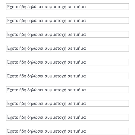
Έχετε ήδη δηλώσει συμμετοχή σε τμήμα
Έχετε ήδη δηλώσει συμμετοχή σε τμήμα
Έχετε ήδη δηλώσει συμμετοχή σε τμήμα
Έχετε ήδη δηλώσει συμμετοχή σε τμήμα
Έχετε ήδη δηλώσει συμμετοχή σε τμήμα
Έχετε ήδη δηλώσει συμμετοχή σε τμήμα
Έχετε ήδη δηλώσει συμμετοχή σε τμήμα
Έχετε ήδη δηλώσει συμμετοχή σε τμήμα
Έχετε ήδη δηλώσει συμμετοχή σε τμήμα
Έχετε ήδη δηλώσει συμμετοχή σε τμήμα