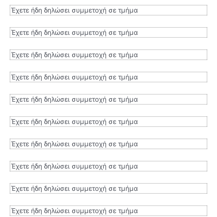
Έχετε ήδη δηλώσει συμμετοχή σε τμήμα
Έχετε ήδη δηλώσει συμμετοχή σε τμήμα
Έχετε ήδη δηλώσει συμμετοχή σε τμήμα
Έχετε ήδη δηλώσει συμμετοχή σε τμήμα
Έχετε ήδη δηλώσει συμμετοχή σε τμήμα
Έχετε ήδη δηλώσει συμμετοχή σε τμήμα
Έχετε ήδη δηλώσει συμμετοχή σε τμήμα
Έχετε ήδη δηλώσει συμμετοχή σε τμήμα
Έχετε ήδη δηλώσει συμμετοχή σε τμήμα
Έχετε ήδη δηλώσει συμμετοχή σε τμήμα