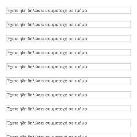
Έχετε ήδη δηλώσει συμμετοχή σε τμήμα
Έχετε ήδη δηλώσει συμμετοχή σε τμήμα
Έχετε ήδη δηλώσει συμμετοχή σε τμήμα
Έχετε ήδη δηλώσει συμμετοχή σε τμήμα
Έχετε ήδη δηλώσει συμμετοχή σε τμήμα
Έχετε ήδη δηλώσει συμμετοχή σε τμήμα
Έχετε ήδη δηλώσει συμμετοχή σε τμήμα
Έχετε ήδη δηλώσει συμμετοχή σε τμήμα
Έχετε ήδη δηλώσει συμμετοχή σε τμήμα
Έχετε ήδη δηλώσει συμμετοχή σε τμήμα