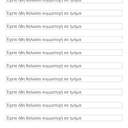
Έχετε ήδη δηλώσει συμμετοχή σε τμήμα
Έχετε ήδη δηλώσει συμμετοχή σε τμήμα
Έχετε ήδη δηλώσει συμμετοχή σε τμήμα
Έχετε ήδη δηλώσει συμμετοχή σε τμήμα
Έχετε ήδη δηλώσει συμμετοχή σε τμήμα
Έχετε ήδη δηλώσει συμμετοχή σε τμήμα
Έχετε ήδη δηλώσει συμμετοχή σε τμήμα
Έχετε ήδη δηλώσει συμμετοχή σε τμήμα
Έχετε ήδη δηλώσει συμμετοχή σε τμήμα
Έχετε ήδη δηλώσει συμμετοχή σε τμήμα