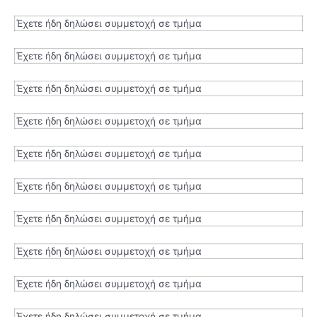
Έχετε ήδη δηλώσει συμμετοχή σε τμήμα
Έχετε ήδη δηλώσει συμμετοχή σε τμήμα
Έχετε ήδη δηλώσει συμμετοχή σε τμήμα
Έχετε ήδη δηλώσει συμμετοχή σε τμήμα
Έχετε ήδη δηλώσει συμμετοχή σε τμήμα
Έχετε ήδη δηλώσει συμμετοχή σε τμήμα
Έχετε ήδη δηλώσει συμμετοχή σε τμήμα
Έχετε ήδη δηλώσει συμμετοχή σε τμήμα
Έχετε ήδη δηλώσει συμμετοχή σε τμήμα
Έχετε ήδη δηλώσει συμμετοχή σε τμήμα