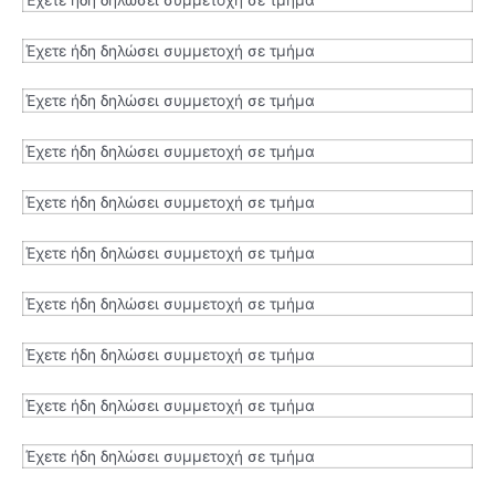
Έχετε ήδη δηλώσει συμμετοχή σε τμήμα
Έχετε ήδη δηλώσει συμμετοχή σε τμήμα
Έχετε ήδη δηλώσει συμμετοχή σε τμήμα
Έχετε ήδη δηλώσει συμμετοχή σε τμήμα
Έχετε ήδη δηλώσει συμμετοχή σε τμήμα
Έχετε ήδη δηλώσει συμμετοχή σε τμήμα
Έχετε ήδη δηλώσει συμμετοχή σε τμήμα
Έχετε ήδη δηλώσει συμμετοχή σε τμήμα
Έχετε ήδη δηλώσει συμμετοχή σε τμήμα