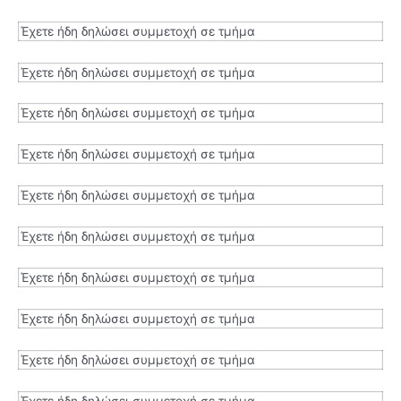
Έχετε ήδη δηλώσει συμμετοχή σε τμήμα
Έχετε ήδη δηλώσει συμμετοχή σε τμήμα
Έχετε ήδη δηλώσει συμμετοχή σε τμήμα
Έχετε ήδη δηλώσει συμμετοχή σε τμήμα
Έχετε ήδη δηλώσει συμμετοχή σε τμήμα
Έχετε ήδη δηλώσει συμμετοχή σε τμήμα
Έχετε ήδη δηλώσει συμμετοχή σε τμήμα
Έχετε ήδη δηλώσει συμμετοχή σε τμήμα
Έχετε ήδη δηλώσει συμμετοχή σε τμήμα