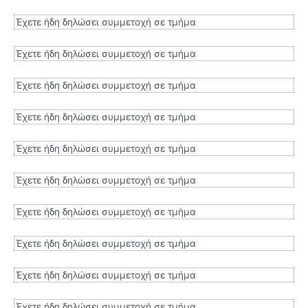
Έχετε ήδη δηλώσει συμμετοχή σε τμήμα
Έχετε ήδη δηλώσει συμμετοχή σε τμήμα
Έχετε ήδη δηλώσει συμμετοχή σε τμήμα
Έχετε ήδη δηλώσει συμμετοχή σε τμήμα
Έχετε ήδη δηλώσει συμμετοχή σε τμήμα
Έχετε ήδη δηλώσει συμμετοχή σε τμήμα
Έχετε ήδη δηλώσει συμμετοχή σε τμήμα
Έχετε ήδη δηλώσει συμμετοχή σε τμήμα
Έχετε ήδη δηλώσει συμμετοχή σε τμήμα
Έχετε ήδη δηλώσει συμμετοχή σε τμήμα